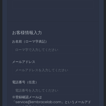
お客様情報入力
お名前（ローマ字表記）
メールアドレス
電話番号（任意）
※登録確認メールは
「
service@embracelab.com
」というメールアド