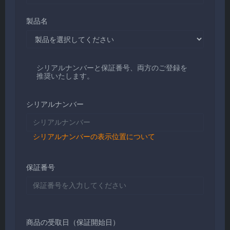
製品名
シリアルナンバーと保証番号、両方のご登録を
推奨いたします。
シリアルナンバー
シリアルナンバーの表示位置について
保証番号
商品の受取日（保証開始日）