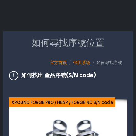
如何尋找序號位置
官方首頁
保固系統
如何尋找序號
如何找出 產品序號(S/N code)
XROUND FORGE PRO / HEAR / FORGE NC S/N code