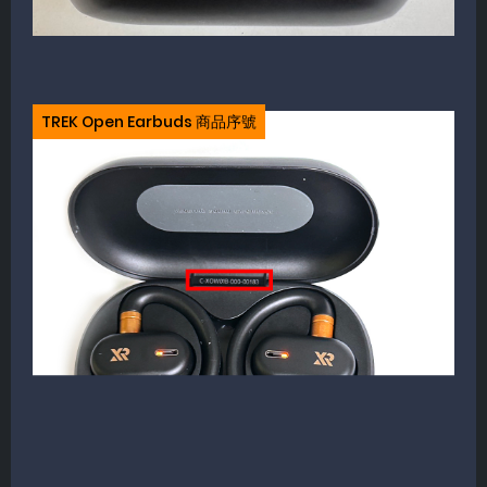
TREK Open Earbuds 商品序號