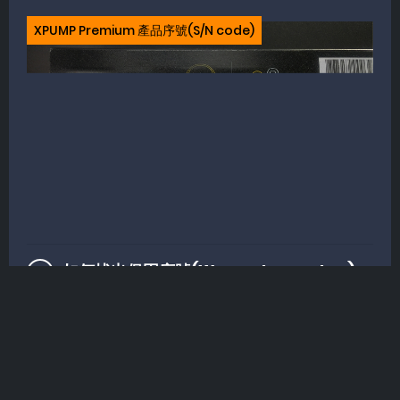
XPUMP Premium 產品序號(S/N code)
如何找出保固序號(Warranty number)
保固序號(Warranty number)大多位於產品保固卡
上。例如：
保固序號(Warranty number)