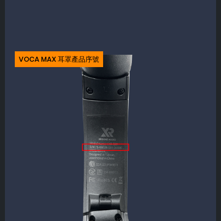
VOCA MAX 耳罩產品序號